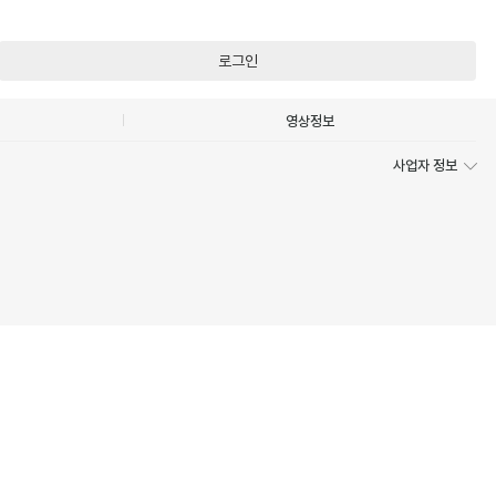
로그인
영상정보
사업자 정보