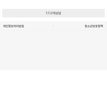
1:1고객상담
개인정보처리방침
청소년보호정책