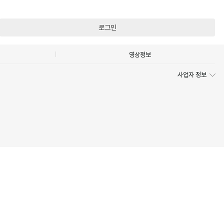
로그인
영상정보
사업자 정보