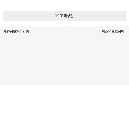
1:1고객상담
개인정보처리방침
청소년보호정책