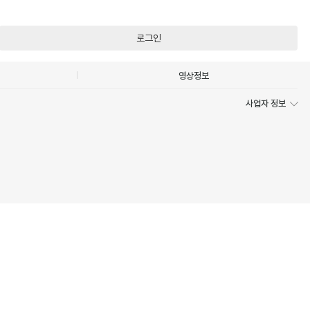
로그인
영상정보
사업자 정보