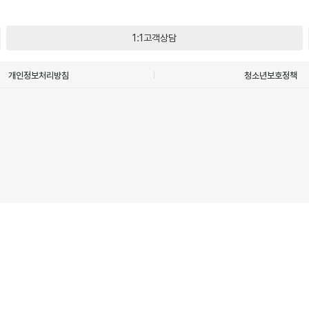
1:1고객상담
개인정보처리방침
청소년보호정책