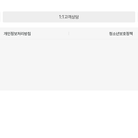
1:1고객상담
개인정보처리방침
청소년보호정책