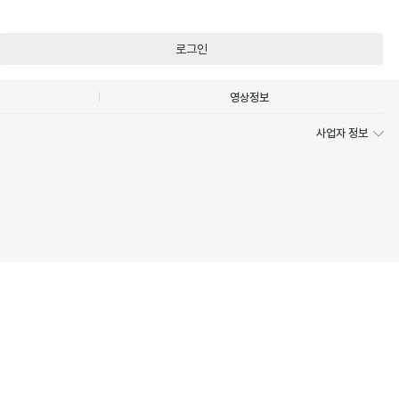
로그인
영상정보
사업자 정보