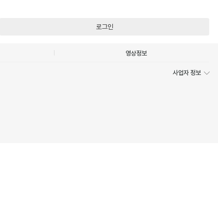
로그인
영상정보
사업자 정보