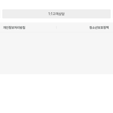
1:1고객상담
개인정보처리방침
청소년보호정책