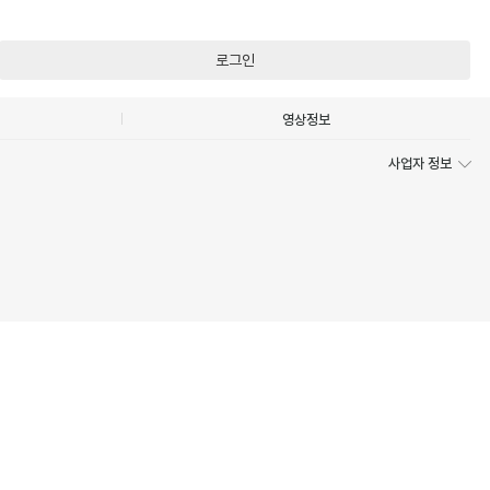
로그인
영상정보
사업자 정보