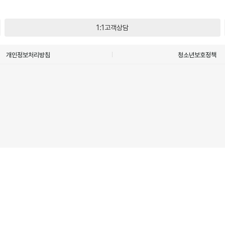
1:1고객상담
개인정보처리방침
청소년보호정책