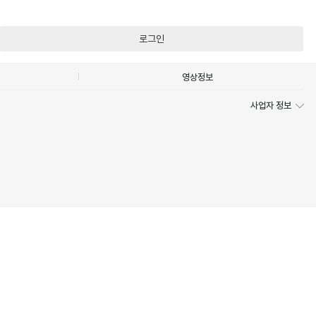
로그인
영상정보
사업자 정보