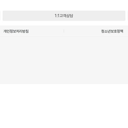
1:1고객상담
개인정보처리방침
청소년보호정책