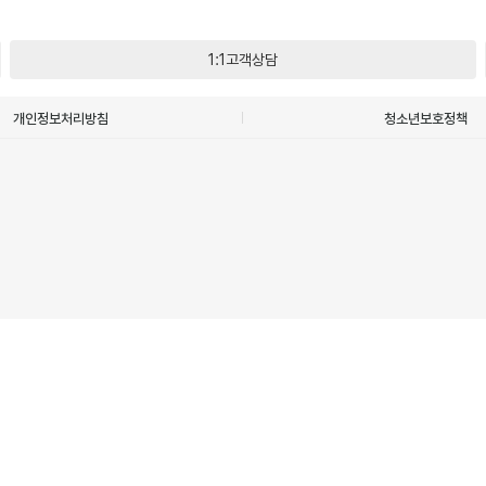
1:1고객상담
개인정보처리방침
청소년보호정책