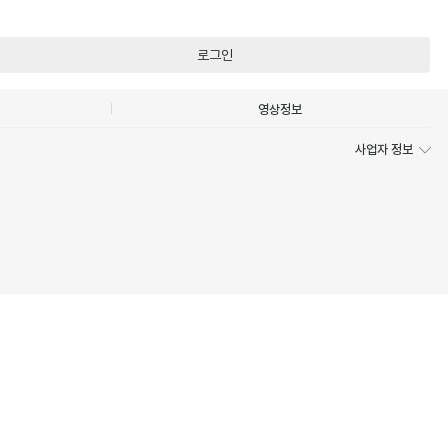
로그인
영상정보
사업자 정보