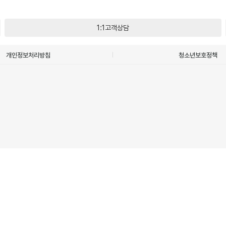
1:1고객상담
개인정보처리방침
청소년보호정책