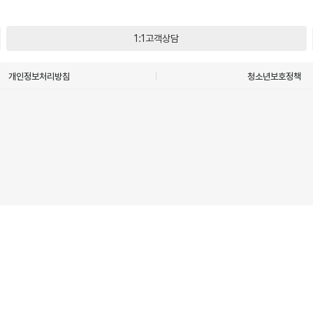
1:1고객상담
개인정보처리방침
청소년보호정책