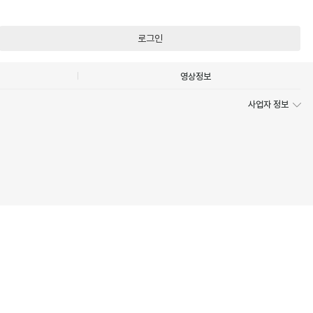
로그인
영상정보
사업자 정보