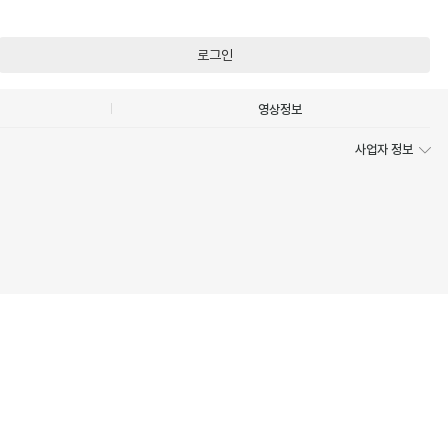
로그인
영상정보
사업자 정보