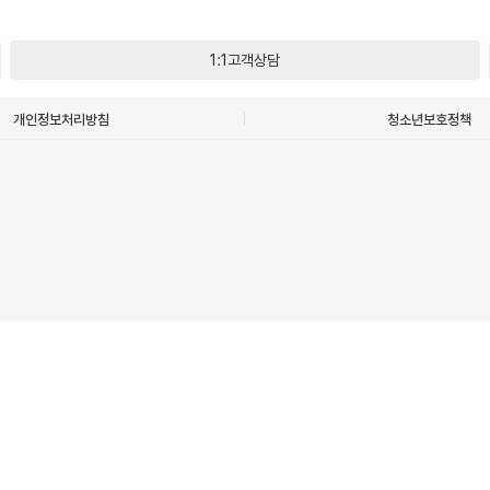
1:1고객상담
개인정보처리방침
청소년보호정책