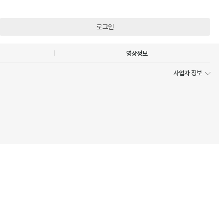
로그인
영상정보
사업자 정보