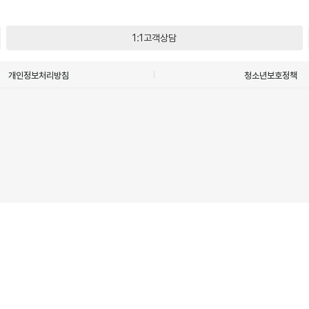
1:1고객상담
개인정보처리방침
청소년보호정책