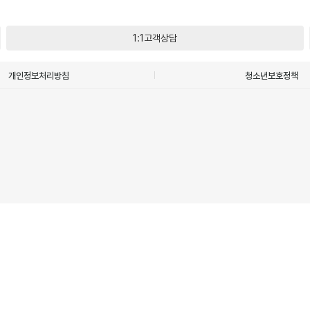
1:1고객상담
개인정보처리방침
청소년보호정책