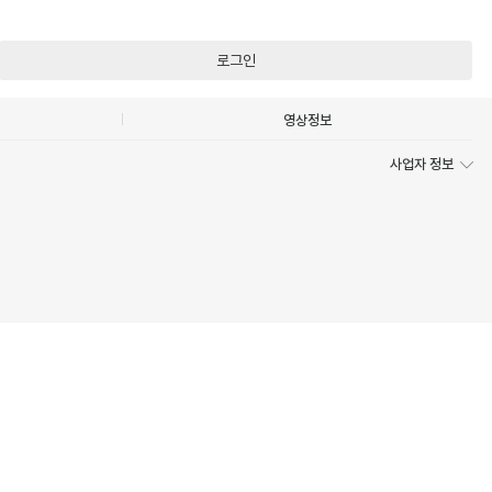
로그인
영상정보
사업자 정보