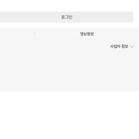
로그인
영상정보
사업자 정보