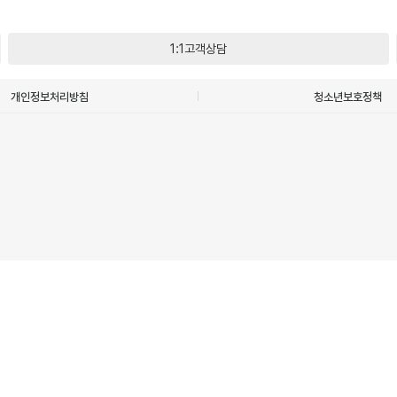
1:1고객상담
개인정보처리방침
청소년보호정책