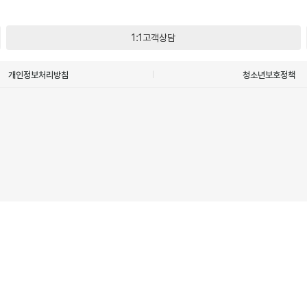
1:1고객상담
개인정보처리방침
청소년보호정책