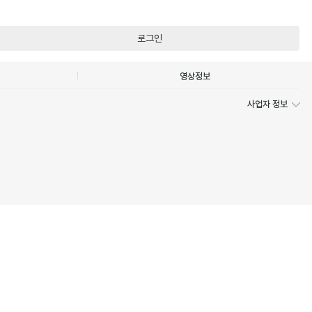
로그인
영상정보
사업자 정보