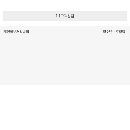
1:1고객상담
개인정보처리방침
청소년보호정책