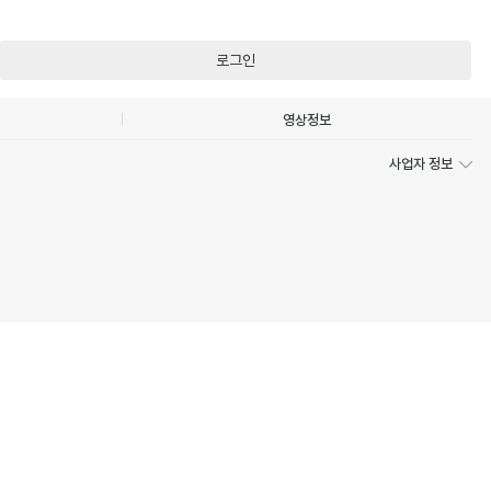
로그인
영상정보
사업자 정보