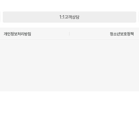
1:1고객상담
개인정보처리방침
청소년보호정책