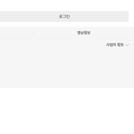
로그인
영상정보
사업자 정보