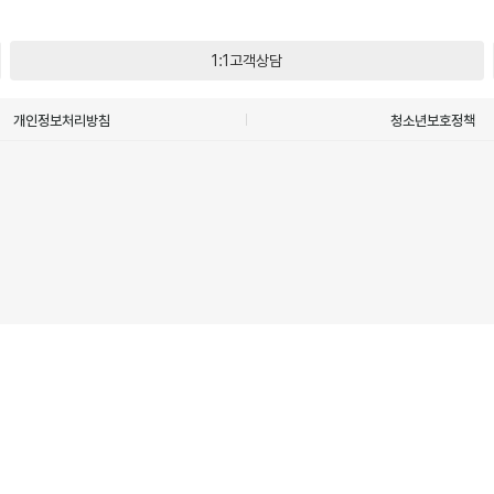
1:1고객상담
개인정보처리방침
청소년보호정책