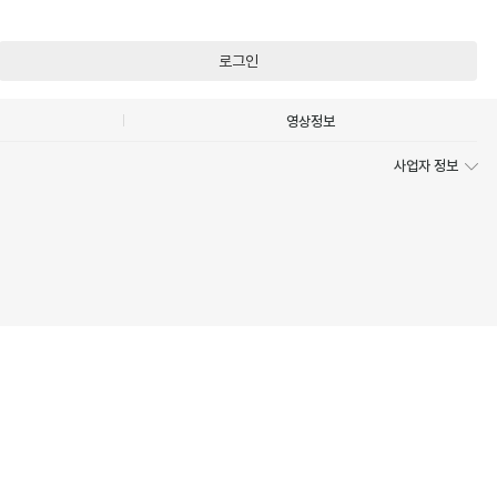
로그인
영상정보
사업자 정보