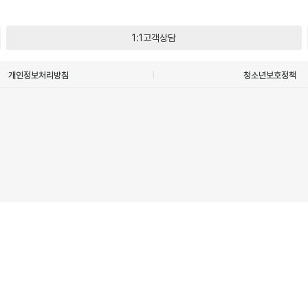
1:1고객상담
개인정보처리방침
청소년보호정책