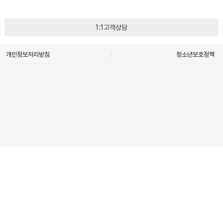
1:1고객상담
개인정보처리방침
청소년보호정책