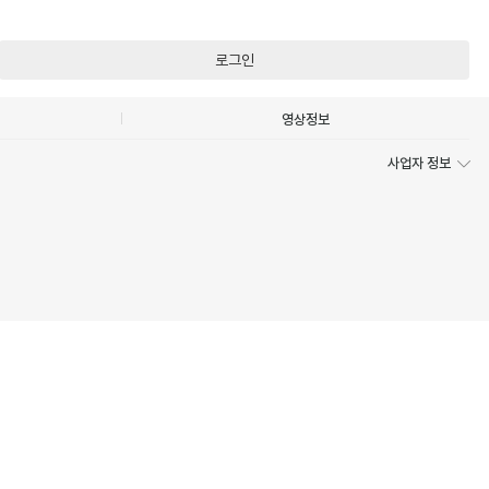
로그인
영상정보
사업자 정보