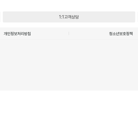
1:1고객상담
개인정보처리방침
청소년보호정책