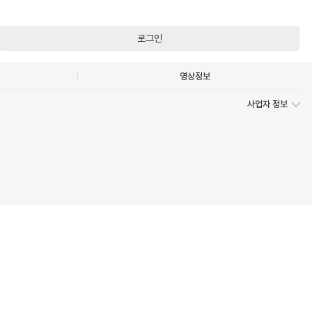
로그인
영상정보
사업자 정보