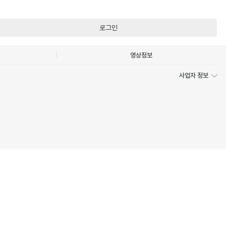
로그인
영상정보
사업자 정보