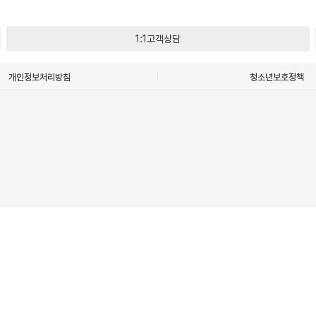
1:1고객상담
개인정보처리방침
청소년보호정책