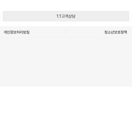
1:1고객상담
개인정보처리방침
청소년보호정책