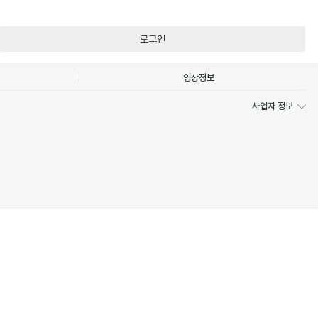
로그인
영상정보
사업자 정보