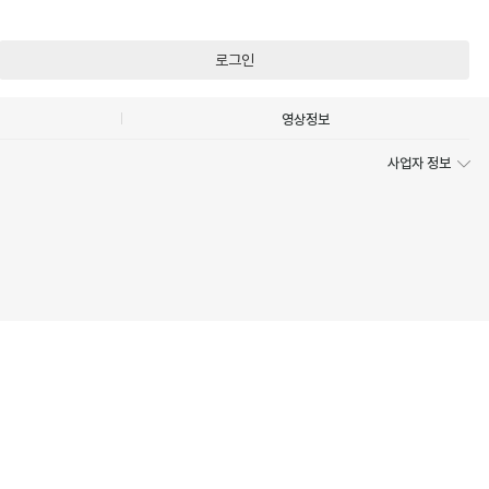
로그인
영상정보
사업자 정보