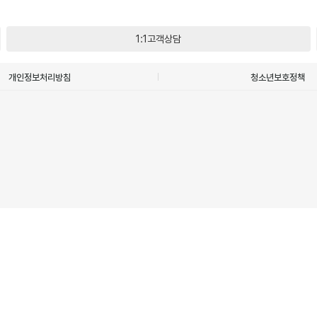
1:1고객상담
개인정보처리방침
청소년보호정책