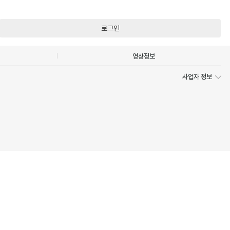
로그인
영상정보
사업자 정보