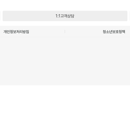
1:1고객상담
개인정보처리방침
청소년보호정책