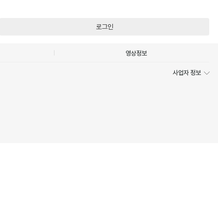
로그인
영상정보
사업자 정보