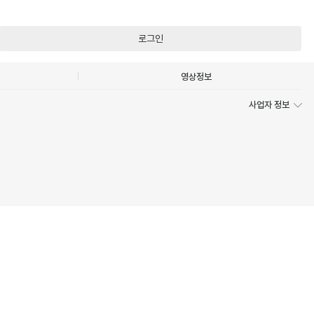
로그인
영상정보
사업자 정보