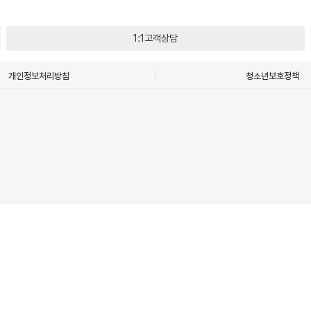
1:1고객상담
개인정보처리방침
청소년보호정책