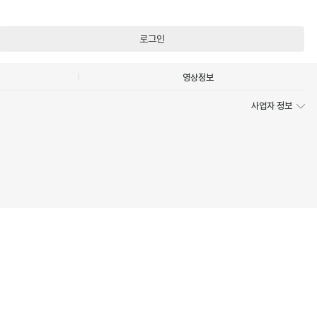
로그인
영상정보
사업자 정보