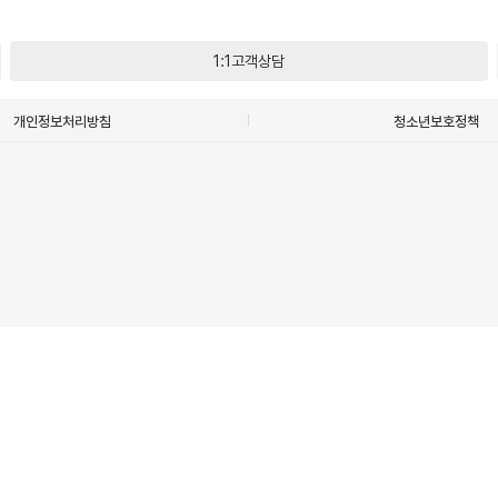
1:1고객상담
개인정보처리방침
청소년보호정책