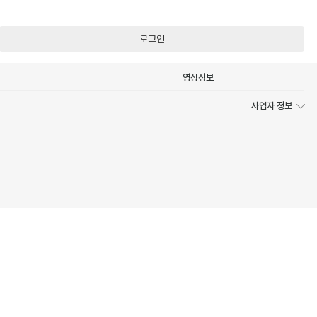
로그인
영상정보
사업자 정보