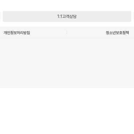
1:1고객상담
개인정보처리방침
청소년보호정책