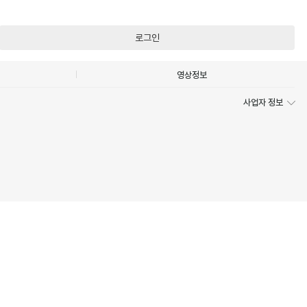
로그인
영상정보
사업자 정보