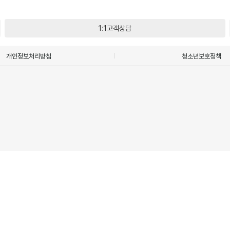
1:1고객상담
개인정보처리방침
청소년보호정책