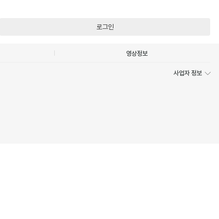
로그인
영상정보
사업자 정보