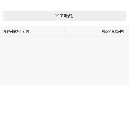
1:1고객상담
개인정보처리방침
청소년보호정책