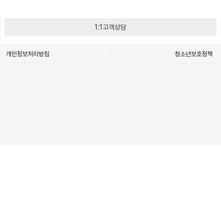
1:1고객상담
개인정보처리방침
청소년보호정책