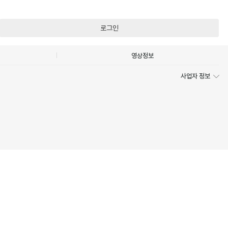
로그인
영상정보
사업자 정보