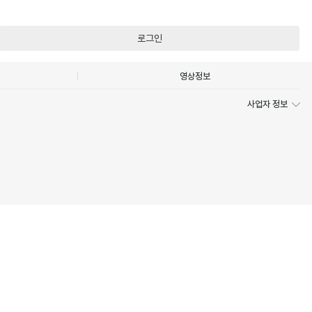
로그인
영상정보
사업자 정보