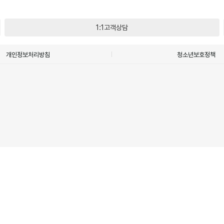
1:1고객상담
개인정보처리방침
청소년보호정책