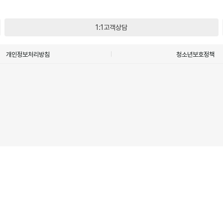
1:1고객상담
개인정보처리방침
청소년보호정책