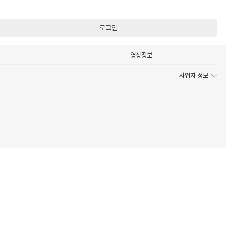
로그인
영상정보
사업자 정보