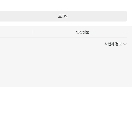
로그인
영상정보
사업자 정보