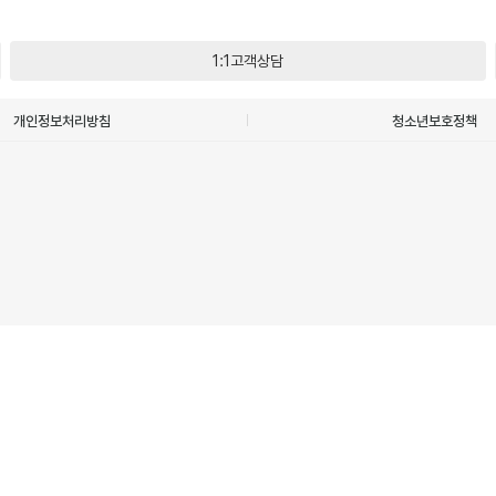
1:1고객상담
개인정보처리방침
청소년보호정책