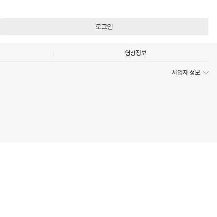
로그인
영상정보
사업자 정보