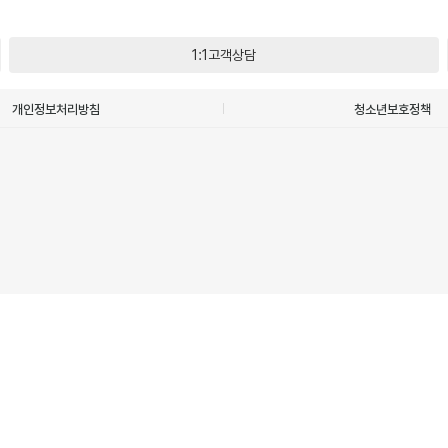
1:1고객상담
개인정보처리방침
청소년보호정책