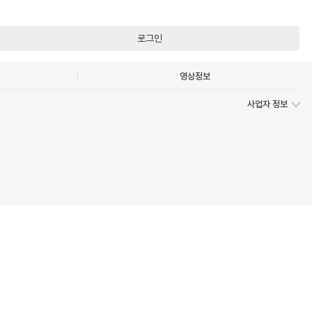
로그인
영상정보
사업자 정보