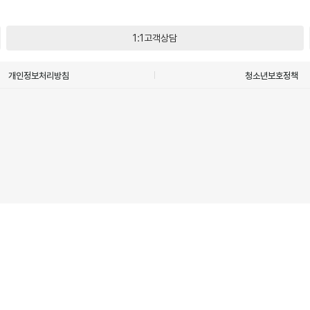
1:1고객상담
개인정보처리방침
청소년보호정책