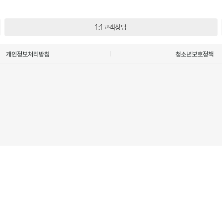
1:1고객상담
개인정보처리방침
청소년보호정책