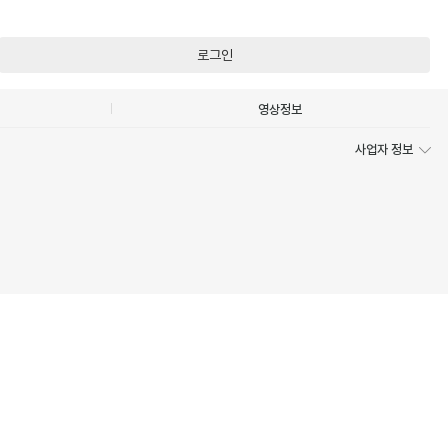
로그인
영상정보
사업자 정보