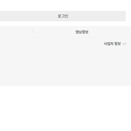
로그인
영상정보
사업자 정보