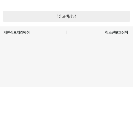
1:1고객상담
개인정보처리방침
청소년보호정책