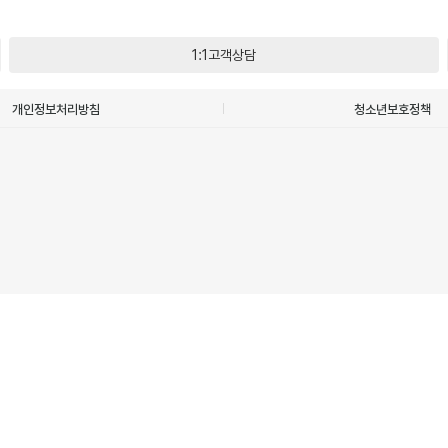
1:1고객상담
개인정보처리방침
청소년보호정책