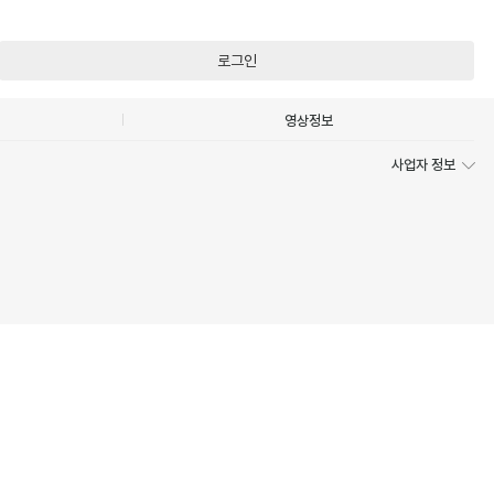
로그인
영상정보
사업자 정보