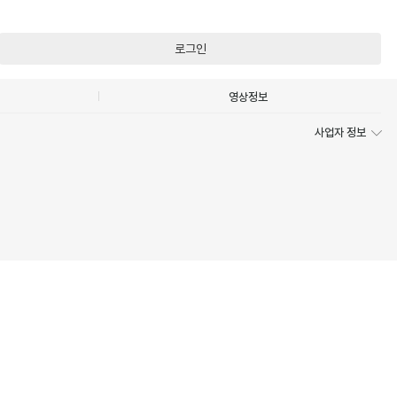
로그인
영상정보
사업자 정보