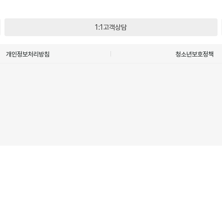
1:1고객상담
개인정보처리방침
청소년보호정책