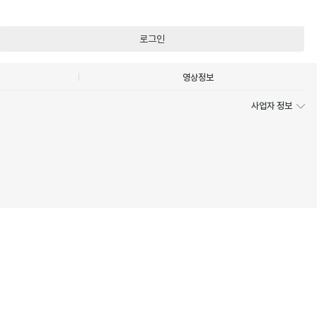
로그인
영상정보
사업자 정보