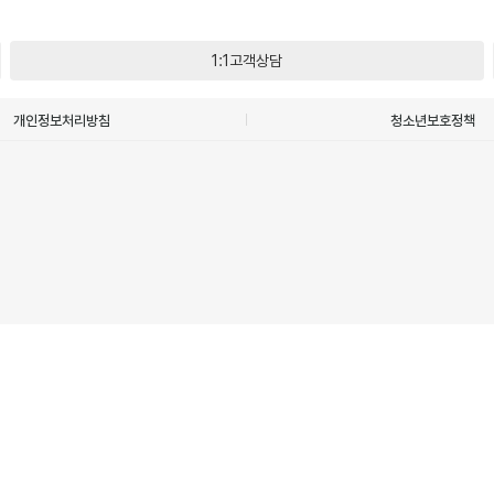
1:1고객상담
개인정보처리방침
청소년보호정책