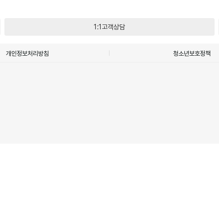
1:1고객상담
개인정보처리방침
청소년보호정책