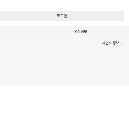
로그인
영상정보
사업자 정보