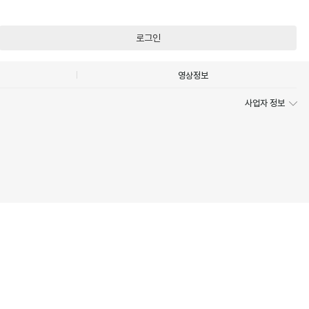
로그인
영상정보
사업자 정보