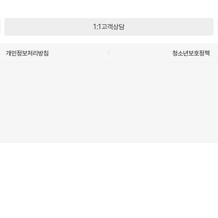
1:1고객상담
개인정보처리방침
청소년보호정책