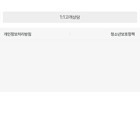
1:1고객상담
개인정보처리방침
청소년보호정책