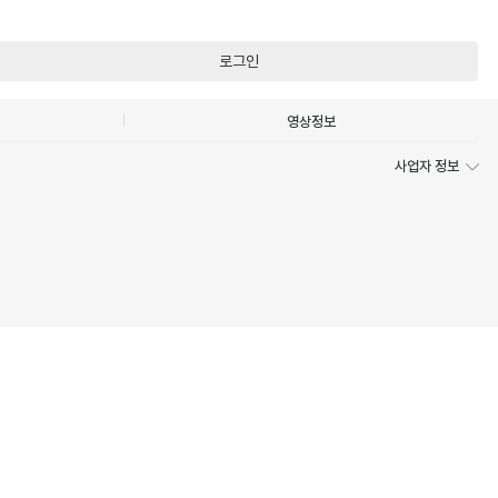
로그인
영상정보
사업자 정보