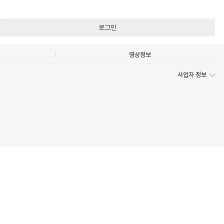
로그인
영상정보
사업자 정보