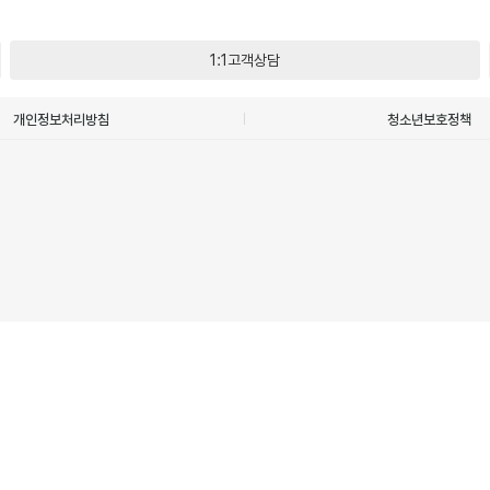
1:1고객상담
개인정보처리방침
청소년보호정책