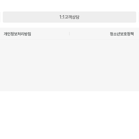
1:1고객상담
개인정보처리방침
청소년보호정책