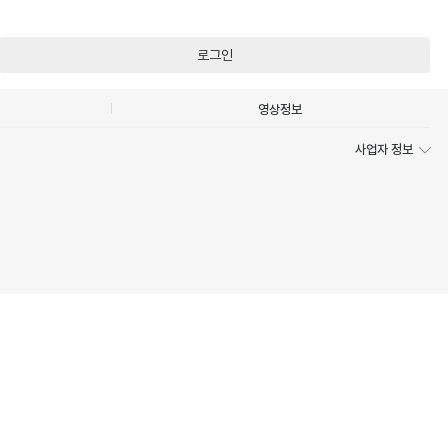
로그인
영상정보
사업자 정보