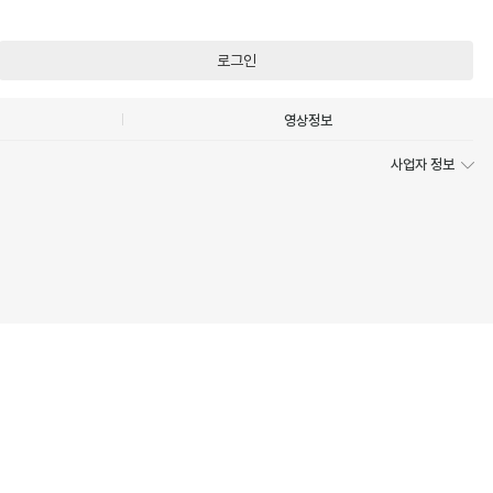
로그인
영상정보
사업자 정보