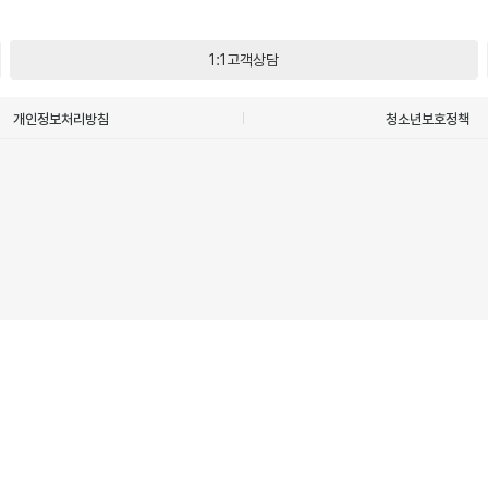
1:1고객상담
개인정보처리방침
청소년보호정책