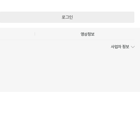
로그인
영상정보
사업자 정보