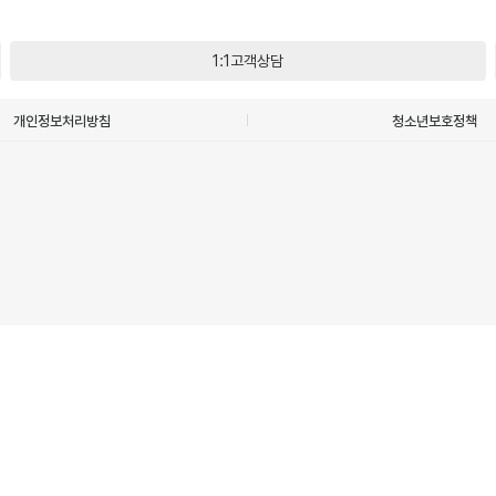
1:1고객상담
개인정보처리방침
청소년보호정책