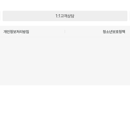
1:1고객상담
개인정보처리방침
청소년보호정책